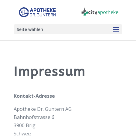
Seite wählen
Impressum
Kontakt-Adresse
Apotheke Dr. Guntern AG
Bahnhofstrasse 6
3900 Brig
Schweiz