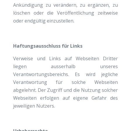
Ankündigung zu verändern, zu ergänzen, zu
löschen oder die Veröffentlichung zeitweise
oder endgültig einzustellen.
Haftungsausschluss für Links
Verweise und Links auf Webseiten Dritter
liegen ausserhalb unseres
Verantwortungsbereichs. Es wird jegliche
Verantwortung für solche Webseiten
abgelehnt. Der Zugriff und die Nutzung solcher
Webseiten erfolgen auf eigene Gefahr des
jeweiligen Nutzers.