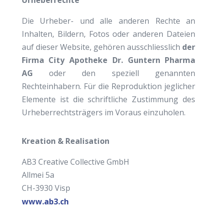
Urheberrechte
Die Urheber- und alle anderen Rechte an
Inhalten, Bildern, Fotos oder anderen Dateien
auf dieser Website, gehören ausschliesslich
der
Firma City Apotheke Dr. Guntern Pharma
AG
oder den speziell genannten
Rechteinhabern. Für die Reproduktion jeglicher
Elemente ist die schriftliche Zustimmung des
Urheberrechtsträgers im Voraus einzuholen.
Kreation & Realisation
AB3 Creative Collective GmbH
Allmei 5a
CH-3930 Visp
www.ab3.ch