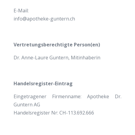
E-Mail:
info@apotheke-guntern.ch
Vertretungsberechtigte Person(en)
Dr. Anne-Laure Guntern, Mitinhaberin
Handelsregister-Eintrag
Eingetragener Firmenname: Apotheke Dr.
Guntern AG
Handelsregister Nr: CH-113.692.666