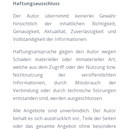
Haftungsausschluss
Der Autor übernimmt keinerlei Gewähr
hinsichtlich der inhaltlichen Richtigkeit,
Genauigkeit, Aktualität, Zuverlässigkeit und
Vollständigkeit der Informationen.
Haftungsansprüche gegen den Autor wegen
Schäden materieller oder immaterieller Art,
welche aus dem Zugriff oder der Nutzung bzw.
Nichtnutzung der veröffentlichten
Informationen, durch Missbrauch der
Verbindung oder durch technische Störungen
entstanden sind, werden ausgeschlossen.
Alle Angebote sind unverbindlich. Der Autor
behält es sich ausdrücklich vor, Teile der Seiten
oder das gesamte Angebot ohne besondere