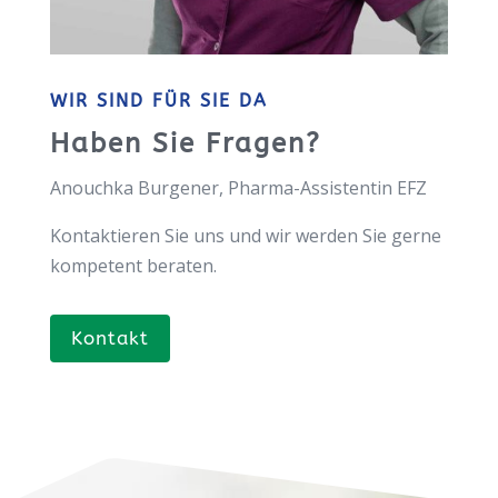
WIR SIND FÜR SIE DA
Haben Sie Fragen?
Anouchka Burgener, Pharma-Assistentin EFZ
Kontaktieren Sie uns und wir werden Sie gerne
kompetent beraten.
Kontakt