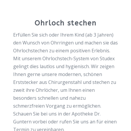
Ohrloch stechen
Erfüllen Sie sich oder Ihrem Kind (ab 3 Jahren)
den Wunsch von Ohrringen und machen sie das
Ohrlochstechen zu einem positiven Erlebnis.
Mit unserem Ohrlochstech-System von Studex
gelingt dies lautlos und hygienisch. Wir zeigen
Ihnen gerne unsere modernen, schönen
Erststecker aus Chirurgenstahl und stechen zu
zweit ihre Ohrlöcher, um Ihnen einen
besonders schnellen und nahezu
schmerzfreien Vorgang zu ermöglichen.
Schauen Sie bei uns in der Apotheke Dr.
Guntern vorbei oder rufen Sie uns an für einen
Termin zu vereinbaren.