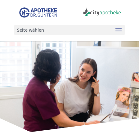
Seite wählen