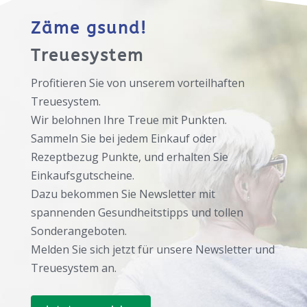
Zäme gsund!
Treuesystem
Profitieren Sie von unserem vorteilhaften
Treuesystem.
Wir belohnen Ihre Treue mit Punkten.
Sammeln Sie bei jedem Einkauf oder
Rezeptbezug Punkte, und erhalten Sie
Einkaufsgutscheine.
Dazu bekommen Sie Newsletter mit
spannenden Gesundheitstipps und tollen
Sonderangeboten.
Melden Sie sich jetzt für unsere Newsletter und
Treuesystem an.