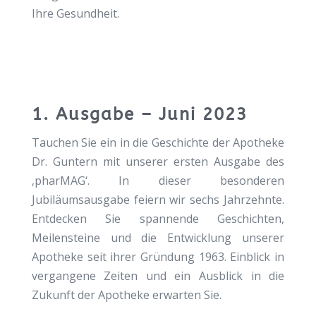
Ihre Gesundheit.
1. Ausgabe – Juni 2023
Tauchen Sie ein in die Geschichte der Apotheke
Dr. Guntern mit unserer ersten Ausgabe des
‚pharMAG‘. In dieser besonderen
Jubiläumsausgabe feiern wir sechs Jahrzehnte.
Entdecken Sie spannende Geschichten,
Meilensteine und die Entwicklung unserer
Apotheke seit ihrer Gründung 1963. Einblick in
vergangene Zeiten und ein Ausblick in die
Zukunft der Apotheke erwarten Sie.