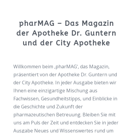
pharMAG – Das Magazin
der Apotheke Dr. Guntern
und der City Apotheke
Willkommen beim ‚pharMAG‘, das Magazin,
präsentiert von der Apotheke Dr. Guntern und
der City Apotheke. In jeder Ausgabe bieten wir
Ihnen eine einzigartige Mischung aus
Fachwissen, Gesundheitstipps, und Einblicke in
die Geschichte und Zukunft der
pharmazeutischen Betreuung. Bleiben Sie mit
uns am Puls der Zeit und entdecken Sie in jeder
Ausgabe Neues und Wissenswertes rund um