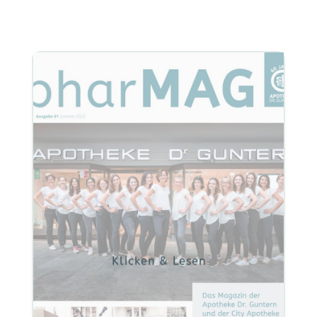
Jetzt lesen
Klicken & Lesen