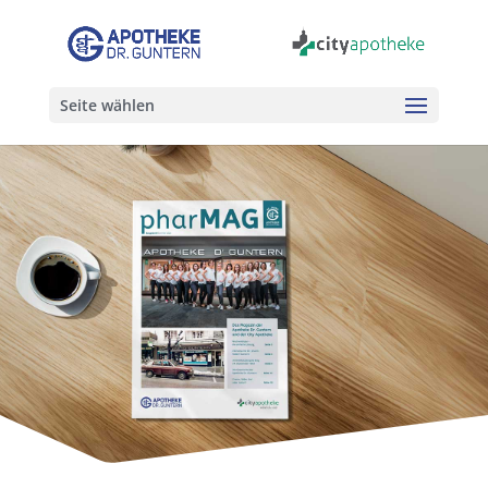
Seite wählen