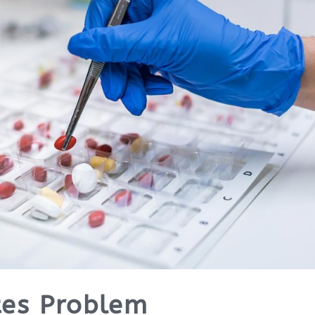
tes Problem