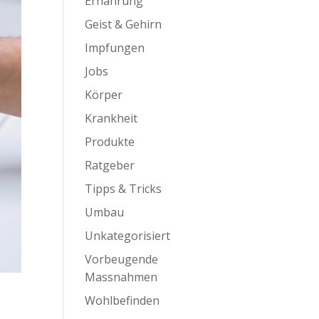
Ernährung
Geist & Gehirn
Impfungen
Jobs
Körper
Krankheit
Produkte
Ratgeber
Tipps & Tricks
Umbau
Unkategorisiert
Vorbeugende
Massnahmen
Wohlbefinden