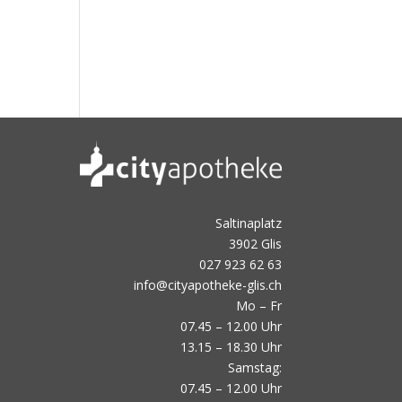
Saltinaplatz
3902 Glis
027 923 62 63
info@cityapotheke-glis.ch
Mo – Fr
07.45 – 12.00 Uhr
13.15 – 18.30 Uhr
Samstag:
07.45 – 12.00 Uhr