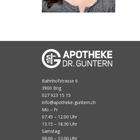
Bahnhofstrasse 6
3900 Brig
027 923 15 15
info@apotheke-guntern.ch
Mo – Fr
07.45 – 12.00 Uhr
13.15 – 18.30 Uhr
Samstag:
08.00 – 12.00 Uhr