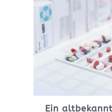
Ein altbekann