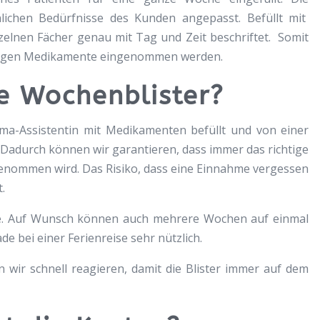
lichen Bedürfnisse des Kunden angepasst. Befüllt mit
zelnen Fächer genau mit Tag und Zeit beschriftet. Somit
chtigen Medikamente eingenommen werden.
ie Wochenblister?
rma-Assistentin mit Medikamenten befüllt und von einer
 Dadurch können wir garantieren, dass immer das richtige
genommen wird. Das Risiko, dass eine Einnahme vergessen
.
se. Auf Wunsch können auch mehrere Wochen auf einmal
de bei einer Ferienreise sehr nützlich.
wir schnell reagieren, damit die Blister immer auf dem