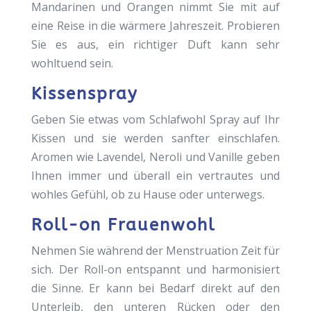
Mandarinen und Orangen nimmt Sie mit auf
eine Reise in die wärmere Jahreszeit. Probieren
Sie es aus, ein richtiger Duft kann sehr
wohltuend sein.
Kissenspray
Geben Sie etwas vom Schlafwohl Spray auf Ihr
Kissen und sie werden sanfter einschlafen.
Aromen wie Lavendel, Neroli und Vanille geben
Ihnen immer und überall ein vertrautes und
wohles Gefühl, ob zu Hause oder unterwegs.
Roll-on Frauenwohl
Nehmen Sie während der Menstruation Zeit für
sich. Der Roll-on entspannt und harmonisiert
die Sinne. Er kann bei Bedarf direkt auf den
Unterleib, den unteren Rücken oder den