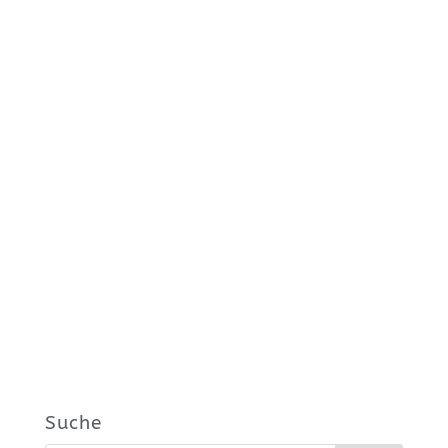
Suche