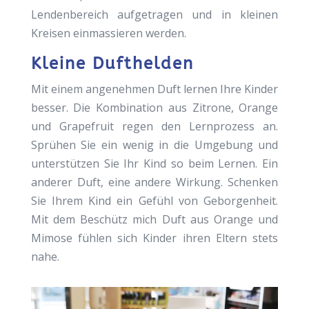
Lendenbereich aufgetragen und in kleinen
Kreisen einmassieren werden.
Kleine Dufthelden
Mit einem angenehmen Duft lernen Ihre Kinder
besser. Die Kombination aus Zitrone, Orange
und Grapefruit regen den Lernprozess an.
Sprühen Sie ein wenig in die Umgebung und
unterstützen Sie Ihr Kind so beim Lernen. Ein
anderer Duft, eine andere Wirkung. Schenken
Sie Ihrem Kind ein Gefühl von Geborgenheit.
Mit dem Beschütz mich Duft aus Orange und
Mimose fühlen sich Kinder ihren Eltern stets
nahe.