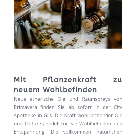
Mit Pflanzenkraft zu
neuem Wohlbefinden
Neue ätherische Öle und Raumsprays von
Primavera finden Sie ab sofort in der City
Apotheke in Glis. Die Kraft wohlriechender Öle
und Düfte spendet für Sie Wohlbefinden und
Entspannung. Die vollkommen natürlichen