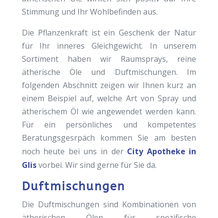
Stimmung und Ihr Wohlbefinden aus.
Die Pflanzenkraft ist ein Geschenk der Natur
für Ihr inneres Gleichgewicht. In unserem
Sortiment haben wir Raumsprays, reine
ätherische Öle und Duftmischungen. Im
folgenden Abschnitt zeigen wir Ihnen kurz an
einem Beispiel auf, welche Art von Spray und
ätherischem Öl wie angewendet werden kann.
Für ein persönliches und kompetentes
Beratungsgesrpäch kommen Sie am besten
noch heute bei uns in der
City Apotheke in
Glis
vorbei. Wir sind gerne für Sie da.
Duftmischungen
Die Duftmischungen sind Kombinationen von
ätherischen Ölen für spezifische