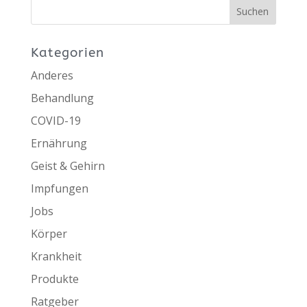
Kategorien
Anderes
Behandlung
COVID-19
Ernährung
Geist & Gehirn
Impfungen
Jobs
Körper
Krankheit
Produkte
Ratgeber