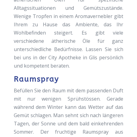
Alltagssituationen und Gemütszustände.
Wenige Tropfen in einem Aromavernebler gibt
Ihrem zu Hause das Ambiente, das Ihr
Wohlbefinden steigert. Es gibt viele
verschiedene ätherische Öle für ganz
unterschiedliche Bedürfnisse. Lassen Sie sich
bei uns in der City Apotheke in Glis persönlich
und kompetent beraten.
Raumspray
Befüllen Sie den Raum mit dem passenden Duft
mit nur wenigen Sprühstössen. Gerade
während dem Winter kann das Wetter auf das
Gemüt schlagen. Man sehnt sich nach längeren
Tagen, der Sonne und dem bald einkehrenden
Sommer. Der fruchtige Raumspray aus