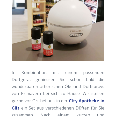
In Kombination mit einem passenden
Duftgerät geniessen Sie schon bald die
wunderbaren ätherischen Öle und Duftsprays
von Primavera bei sich zu Hause. Wir stellen
gerne vor Ort bei uns in der
City Apotheke in
Glis
ein Set aus verschiedenen Düften für Sie
zusammen. Nach einem kurzen und