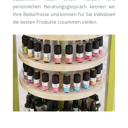
persönlichen Beratungsgespräch kennen wir
Ihre Bedürfnisse und können für Sie individuell
die besten Produkte zusammen stellen.