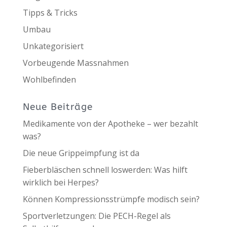
Tipps & Tricks
Umbau
Unkategorisiert
Vorbeugende Massnahmen
Wohlbefinden
Neue Beiträge
Medikamente von der Apotheke – wer bezahlt
was?
Die neue Grippeimpfung ist da
Fieberbläschen schnell loswerden: Was hilft
wirklich bei Herpes?
Können Kompressionsstrümpfe modisch sein?
Sportverletzungen: Die PECH-Regel als