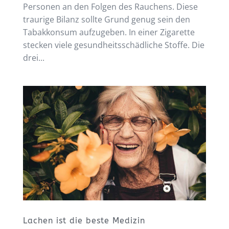
Personen an den Folgen des Rauchens. Diese
traurige Bilanz sollte Grund genug sein den
Tabakkonsum aufzugeben. In einer Zigarette
stecken viele gesundheitsschädliche Stoffe. Die
drei...
Lachen ist die beste Medizin