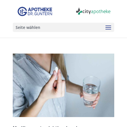
Seite wählen