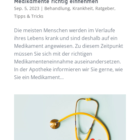
Medikamente richtig einnehmen
Sep. 5, 2023
|
Behandlung
,
Krankheit
,
Ratgeber
,
Tipps & Tricks
Die meisten Menschen werden im Verlaufe
ihres Lebens krank und sind deshalb auf ein
Medikament angewiesen. Zu diesem Zeitpunkt
müssen Sie sich mit der richtigen
Medikamenteneinnahme auseinandersetzen.
In der Apotheke informieren wir Sie gerne, wie
Sie ein Medikament...