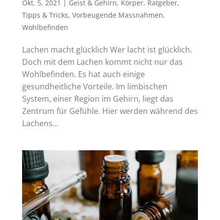
Okt. 5, 2021
|
Geist & Gehirn
,
Körper
,
Ratgeber
,
Tipps & Tricks
,
Vorbeugende Massnahmen
,
Wohlbefinden
Lachen macht glücklich Wer lacht ist glücklich.
Doch mit dem Lachen kommt nicht nur das
Wohlbefinden. Es hat auch einige
gesundheitliche Vorteile. Im limbischen
System, einer Region im Gehirn, liegt das
Zentrum für Gefühle. Hier werden während des
Lachens...