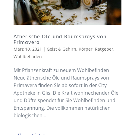
Ätherische Öle und Raumsprays von
Primavera
März 10, 2021
|
Geist & Gehirn
,
Körper
,
Ratgeber
,
Wohlbefinden
Mit Pflanzenkraft zu neuem Wohlbefinden
Neue ätherische Öle und Raumsprays von
Primavera finden Sie ab sofort in der City
Apotheke in Glis. Die Kraft wohlriechender Öle
und Düfte spendet für Sie Wohlbefinden und
Entspannung. Die vollkommen natürlichen
biologischen...