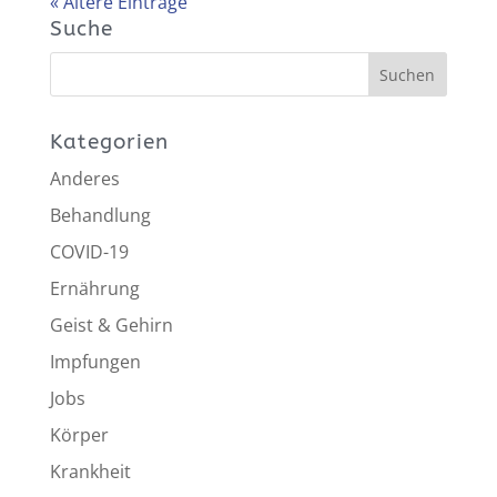
« Ältere Einträge
Suche
Kategorien
Anderes
Behandlung
COVID-19
Ernährung
Geist & Gehirn
Impfungen
Jobs
Körper
Krankheit