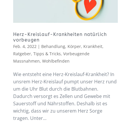
Herz-Kreislauf-Krankheiten natürlich
vorbeugen
Feb. 4, 2022
|
Behandlung
,
Körper
,
Krankheit
,
Ratgeber
,
Tipps & Tricks
,
Vorbeugende
Massnahmen
,
Wohlbefinden
Wie entsteht eine Herz-Kreislauf-Krankheit? In
unsrem Herz-Kreislauf pumpt unser Herz rund
um die Uhr Blut durch die Blutbahnen.
Dadurch versorgt es Zellen und Gewebe mit
Sauerstoff und Nährstoffen. Deshalb ist es
wichtig, dass wir zu unserem Herz Sorge
tragen. Unter...