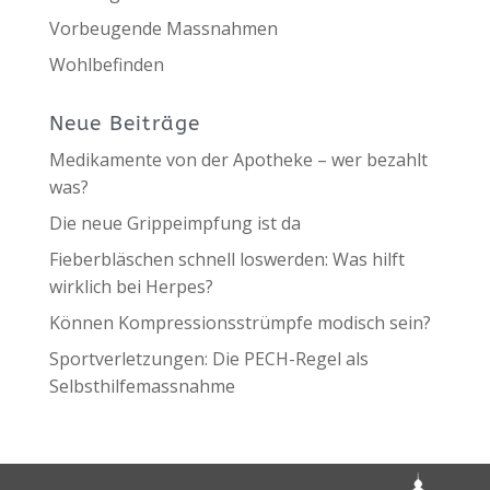
Vorbeugende Massnahmen
Wohlbefinden
Neue Beiträge
Medikamente von der Apotheke – wer bezahlt
was?
Die neue Grippeimpfung ist da
Fieberbläschen schnell loswerden: Was hilft
wirklich bei Herpes?
Können Kompressionsstrümpfe modisch sein?
Sportverletzungen: Die PECH-Regel als
Selbsthilfemassnahme