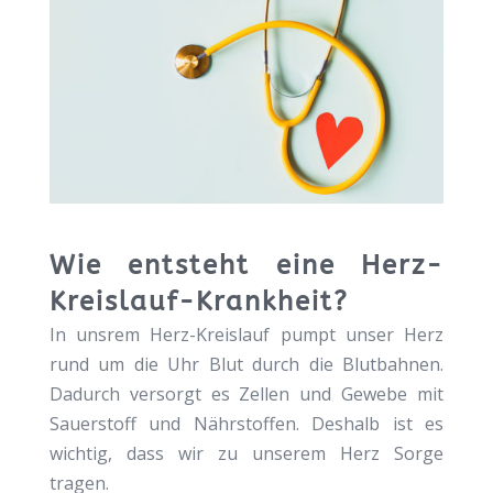
Wie entsteht eine Herz-
Kreislauf-Krankheit?
In unsrem Herz-Kreislauf pumpt unser Herz
rund um die Uhr Blut durch die Blutbahnen.
Dadurch versorgt es Zellen und Gewebe mit
Sauerstoff und Nährstoffen. Deshalb ist es
wichtig, dass wir zu unserem Herz Sorge
tragen.