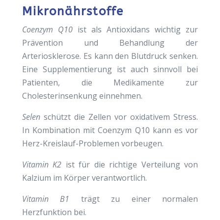
Mikronährstoffe
Coenzym Q10
ist als Antioxidans wichtig zur
Prävention und Behandlung der
Arteriosklerose. Es kann den Blutdruck senken.
Eine Supplementierung ist auch sinnvoll bei
Patienten, die Medikamente zur
Cholesterinsenkung einnehmen.
Selen
schützt die Zellen vor oxidativem Stress.
In Kombination mit Coenzym Q10 kann es vor
Herz-Kreislauf-Problemen vorbeugen.
Vitamin K2
ist für die richtige Verteilung von
Kalzium im Körper verantwortlich.
Vitamin B1
trägt zu einer normalen
Herzfunktion bei.