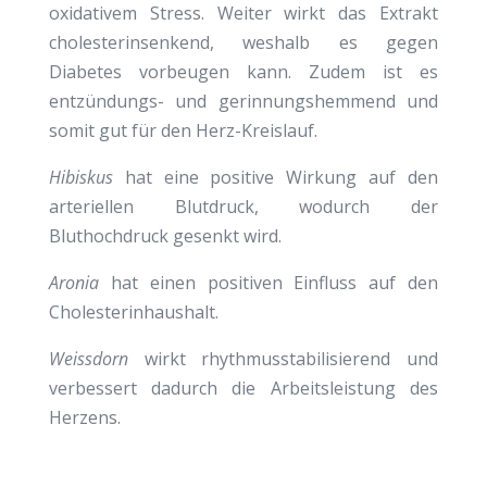
oxidativem Stress. Weiter wirkt das Extrakt
cholesterinsenkend, weshalb es gegen
Diabetes vorbeugen kann. Zudem ist es
entzündungs- und gerinnungshemmend und
somit gut für den Herz-Kreislauf.
Hibiskus
hat eine positive Wirkung auf den
arteriellen Blutdruck, wodurch der
Bluthochdruck gesenkt wird.
Aronia
hat einen positiven Einfluss auf den
Cholesterinhaushalt.
Weissdorn
wirkt rhythmusstabilisierend und
verbessert dadurch die Arbeitsleistung des
Herzens.