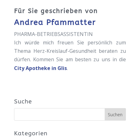
Für Sie geschrieben von
Andrea Pfammatter
PHARMA-BETRIEBSASSISTENTIN
Ich würde mich freuen Sie persönlich zum
Thema Herz-Kreislauf-Gesundheit beraten zu
dürfen. Kommen Sie am besten zu uns in die
City Apotheke in Glis
.
Suche
Kategorien