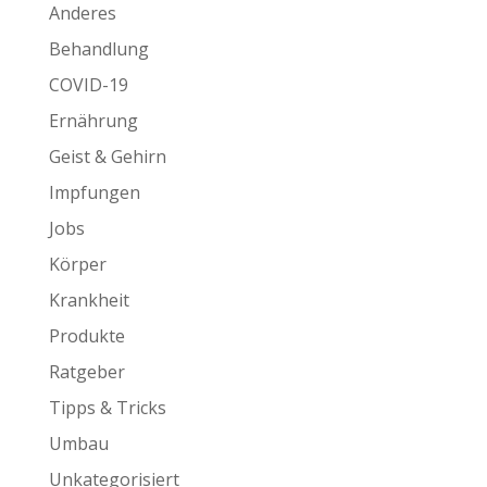
Anderes
Behandlung
COVID-19
Ernährung
Geist & Gehirn
Impfungen
Jobs
Körper
Krankheit
Produkte
Ratgeber
Tipps & Tricks
Umbau
Unkategorisiert