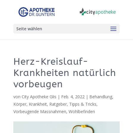
Seite wählen
Herz-Kreislauf-
Krankheiten natürlich
vorbeugen
von
City Apotheke Glis
|
Feb. 4, 2022
|
Behandlung
,
Körper
,
Krankheit
,
Ratgeber
,
Tipps & Tricks
,
Vorbeugende Massnahmen
,
Wohlbefinden