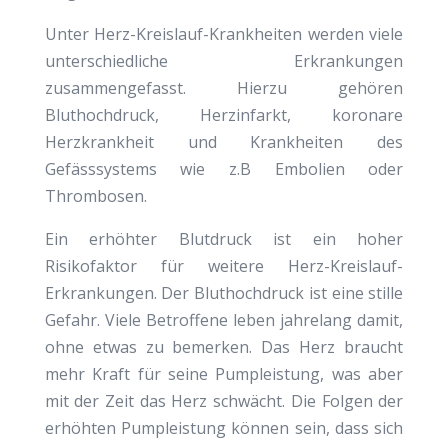
Unter Herz-Kreislauf-Krankheiten werden viele
unterschiedliche Erkrankungen
zusammengefasst. Hierzu gehören
Bluthochdruck, Herzinfarkt, koronare
Herzkrankheit und Krankheiten des
Gefässsystems wie z.B Embolien oder
Thrombosen.
Ein erhöhter Blutdruck ist ein hoher
Risikofaktor für weitere Herz-Kreislauf-
Erkrankungen. Der Bluthochdruck ist eine stille
Gefahr. Viele Betroffene leben jahrelang damit,
ohne etwas zu bemerken. Das Herz braucht
mehr Kraft für seine Pumpleistung, was aber
mit der Zeit das Herz schwächt. Die Folgen der
erhöhten Pumpleistung können sein, dass sich