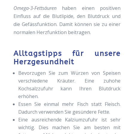
Omega-3-Fettsäuren
haben einen positiven
Einfluss auf die Blutlipide, den Blutdruck und
die Gefässfunktion. Damit können sie zu einer
normalen Herzfunktion beitragen.
Alltagstipps für unsere
Herzgesundheit
Bevorzugen Sie zum Würzen von Speisen
verschiedene Kräuter. Eine zuhohe
Kochsalzzufuhr kann Ihren Blutdruck
erhöhen.
Essen Sie einmal mehr Fisch statt Fleisch.
Dadurch verwenden Sie gesündere Fette.
Eine ausreichende Kalziumzufuhr ist sehr
wichtig. Dies machen Sie am besten mit