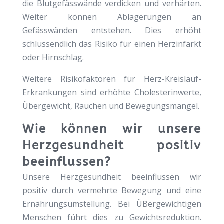
die Blutgefässwände verdicken und verhärten.
Weiter können Ablagerungen an
Gefässwänden entstehen. Dies erhöht
schlussendlich das Risiko für einen Herzinfarkt
oder Hirnschlag.
Weitere Risikofaktoren für Herz-Kreislauf-
Erkrankungen sind erhöhte Cholesterinwerte,
Übergewicht, Rauchen und Bewegungsmangel.
Wie können wir unsere
Herzgesundheit positiv
beeinflussen?
Unsere Herzgesundheit beeinflussen wir
positiv durch vermehrte Bewegung und eine
Ernährungsumstellung. Bei ÜBergewichtigen
Menschen führt dies zu Gewichtsreduktion.