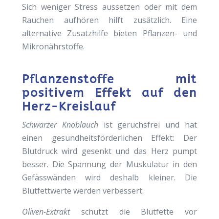
Sich weniger Stress aussetzen oder mit dem
Rauchen aufhören hilft zusätzlich. Eine
alternative Zusatzhilfe bieten Pflanzen- und
Mikronährstoffe.
Pflanzenstoffe mit
positivem Effekt auf den
Herz-Kreislauf
Schwarzer Knoblauch
ist geruchsfrei und hat
einen gesundheitsförderlichen Effekt: Der
Blutdruck wird gesenkt und das Herz pumpt
besser. Die Spannung der Muskulatur in den
Gefässwänden wird deshalb kleiner. Die
Blutfettwerte werden verbessert.
Oliven-Extrakt
schützt die Blutfette vor