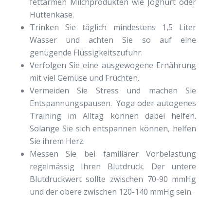
fettarmen Milchprodukten wie Joghurt oder
Hüttenkäse.
Trinken Sie täglich mindestens 1,5 Liter
Wasser und achten Sie so auf eine
genügende Flüssigkeitszufuhr.
Verfolgen Sie eine ausgewogene Ernährung
mit viel Gemüse und Früchten.
Vermeiden Sie Stress und machen Sie
Entspannungspausen. Yoga oder autogenes
Training im Alltag können dabei helfen.
Solange Sie sich entspannen können, helfen
Sie ihrem Herz.
Messen Sie bei familiärer Vorbelastung
regelmässig Ihren Blutdruck. Der untere
Blutdruckwert sollte zwischen 70-90 mmHg
und der obere zwischen 120-140 mmHg sein.