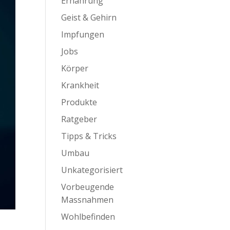
Ernährung
Geist & Gehirn
Impfungen
Jobs
Körper
Krankheit
Produkte
Ratgeber
Tipps & Tricks
Umbau
Unkategorisiert
Vorbeugende
Massnahmen
Wohlbefinden