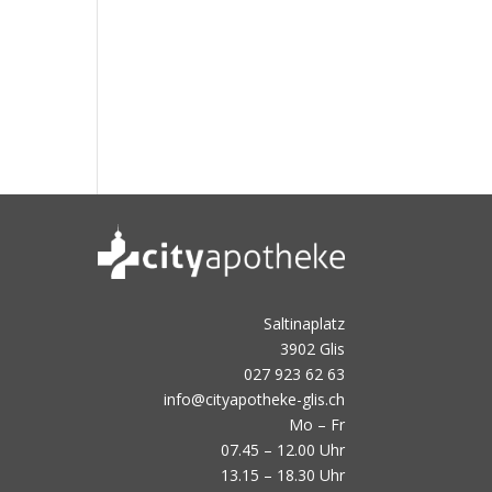
Saltinaplatz
3902 Glis
027 923 62 63
info@cityapotheke-glis.ch
Mo – Fr
07.45 – 12.00 Uhr
13.15 – 18.30 Uhr