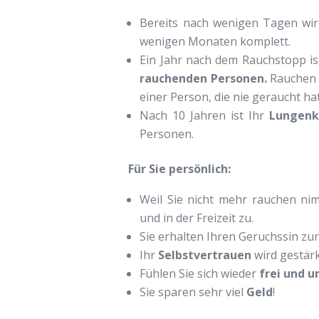
Bereits nach wenigen Tagen wir
wenigen Monaten komplett.
Ein Jahr nach dem Rauchstopp is
rauchenden Personen.
Rauchen S
einer Person, die nie geraucht hat
Nach 10 Jahren ist Ihr
Lungenk
Personen.
Für Sie persönlich:
Weil Sie nicht mehr rauchen ni
und in der Freizeit zu.
Sie erhalten Ihren Geruchssin zur
Ihr
Selbstvertrauen
wird gestärk
Fühlen Sie sich wieder
frei und 
Sie sparen sehr viel
Geld
!