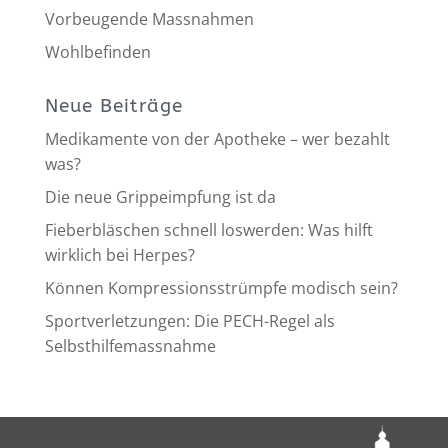
Vorbeugende Massnahmen
Wohlbefinden
Neue Beiträge
Medikamente von der Apotheke – wer bezahlt
was?
Die neue Grippeimpfung ist da
Fieberbläschen schnell loswerden: Was hilft
wirklich bei Herpes?
Können Kompressionsstrümpfe modisch sein?
Sportverletzungen: Die PECH-Regel als
Selbsthilfemassnahme