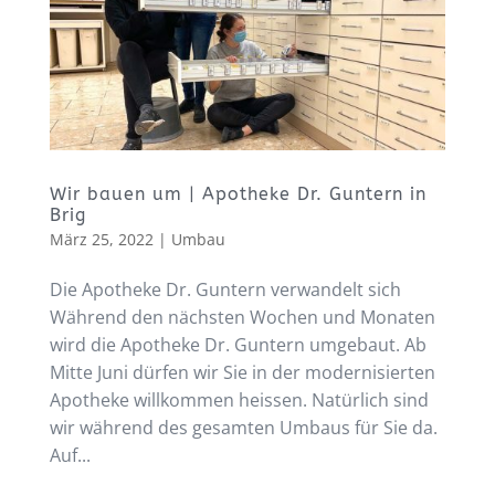
Wir bauen um | Apotheke Dr. Guntern in
Brig
März 25, 2022
|
Umbau
Die Apotheke Dr. Guntern verwandelt sich
Während den nächsten Wochen und Monaten
wird die Apotheke Dr. Guntern umgebaut. Ab
Mitte Juni dürfen wir Sie in der modernisierten
Apotheke willkommen heissen. Natürlich sind
wir während des gesamten Umbaus für Sie da.
Auf...