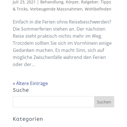
Juli 23, 2021
|
Behandlung
,
Körper
,
Ratgeber
,
Tipps
& Tricks
,
Vorbeugende Massnahmen
,
Wohlbefinden
Einfach in die Ferien ohne Reisebeschwerden?
Die Sommerferien stehen an. Der nächsten
Reise steht praktisch nichts mehr im Weg.
Trotzdem sollten Sie sich im Vornhinein einige
Gedanken machen. Es macht Sinn, sich auf
mögliche Zwischenfälle während den Ferien
oder der...
« Ältere Einträge
Suche
Kategorien