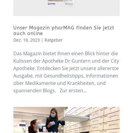
Unser Magazin pharMAG finden Sie jetzt
auch online
Dez. 18, 2023
|
Ratgeber
Das Magazin bietet Ihnen einen Blick hinter die
Kulissen der Apotheke Dr Guntern und der City
Apotheke. Entdecken Sie jetzt unsere allererste
Ausgabe, mit Gesundheitstipps, Informationen
über Medikamente und Krankheiten, und
spannenden Blogs. Zur ersten...