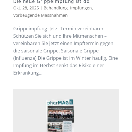
Die neue Grippeimpfung ist da
Okt. 28, 2025
|
Behandlung
,
Impfungen
,
Vorbeugende Massnahmen
Grippeimpfung: Jetzt Termin vereinbaren
Schützen Sie sich und Ihre Mitmenschen –
vereinbaren Sie jetzt einen Impftermin gegen
die saisonale Grippe. Saisonale Grippe
(Influenza) Die Grippe ist im Winter häufig. Eine
Impfung im Herbst senkt das Risiko einer
Erkrankung...