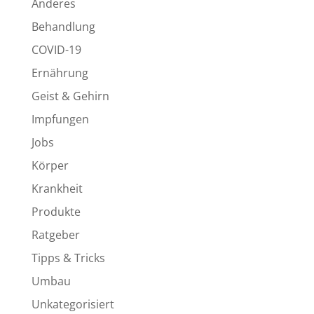
Anderes
Behandlung
COVID-19
Ernährung
Geist & Gehirn
Impfungen
Jobs
Körper
Krankheit
Produkte
Ratgeber
Tipps & Tricks
Umbau
Unkategorisiert