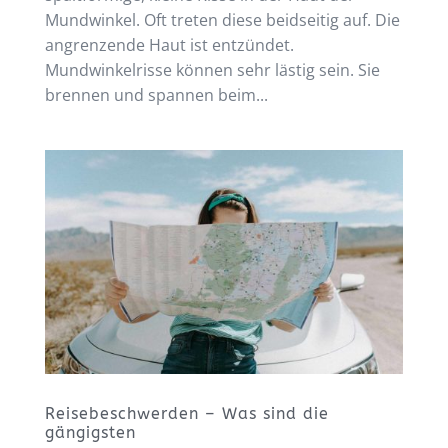
Mundwinkel. Oft treten diese beidseitig auf. Die
angrenzende Haut ist entzündet.
Mundwinkelrisse können sehr lästig sein. Sie
brennen und spannen beim...
Reisebeschwerden – Was sind die
gängigsten