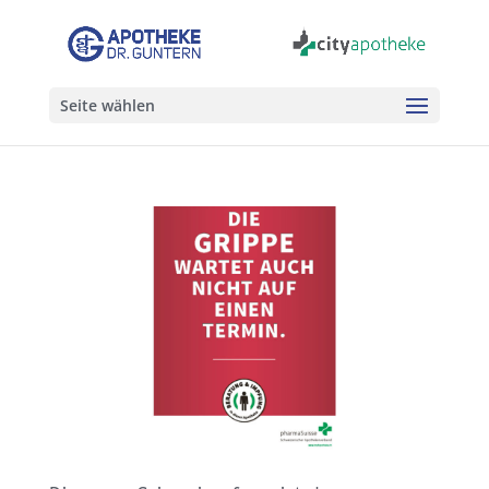
Seite wählen