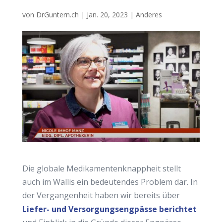
von
DrGuntern.ch
|
Jan. 20, 2023
|
Anderes
Die globale Medikamentenknappheit stellt
auch im Wallis ein bedeutendes Problem dar. In
der Vergangenheit haben wir bereits über
Liefer- und Versorgungsengpässe berichtet