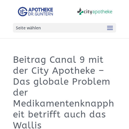
Seite wählen
Beitrag Canal 9 mit
der City Apotheke –
Das globale Problem
der
Medikamentenknapph
eit betrifft auch das
Wallis