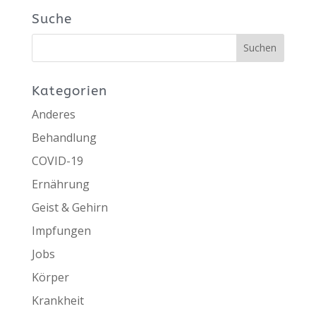
Suche
Kategorien
Anderes
Behandlung
COVID-19
Ernährung
Geist & Gehirn
Impfungen
Jobs
Körper
Krankheit