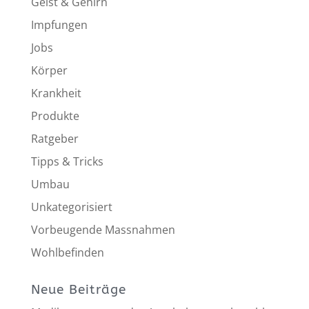
Geist & Gehirn
Impfungen
Jobs
Körper
Krankheit
Produkte
Ratgeber
Tipps & Tricks
Umbau
Unkategorisiert
Vorbeugende Massnahmen
Wohlbefinden
Neue Beiträge