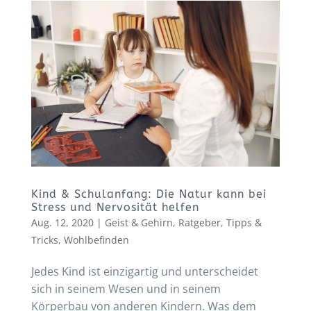
Kind & Schulanfang: Die Natur kann bei
Stress und Nervosität helfen
Aug. 12, 2020
|
Geist & Gehirn
,
Ratgeber
,
Tipps &
Tricks
,
Wohlbefinden
Jedes Kind ist einzigartig und unterscheidet
sich in seinem Wesen und in seinem
Körperbau von anderen Kindern. Was dem