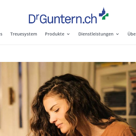
es
Treuesystem
Produkte
Dienstleistungen
Übe