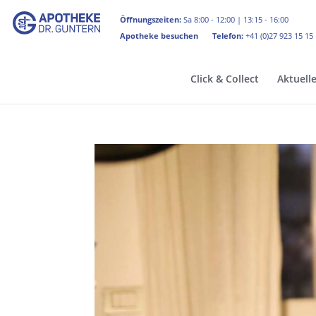
Öffnungszeiten:
Sa 8:00 - 12:00 | 13:15 - 16:00
Apotheke besuchen
Telefon:
+41 (0)27 923 15 15
Click & Collect
Aktuell