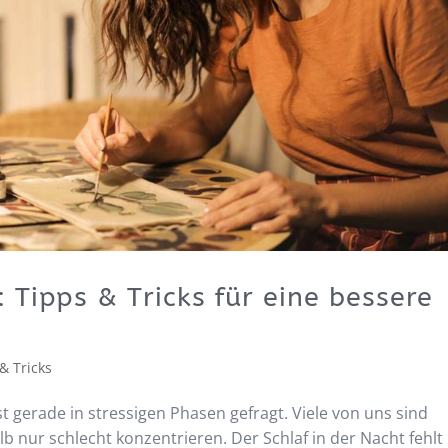
Tipps & Tricks für eine bessere
& Tricks
st gerade in stressigen Phasen gefragt. Viele von uns sind
 nur schlecht konzentrieren. Der Schlaf in der Nacht fehlt