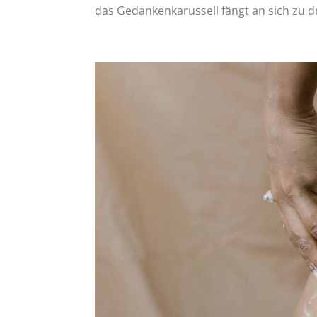
das Gedankenkarussell fängt an sich zu d