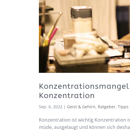
Konzentrationsmangel: 
Konzentration
Sep. 6, 2022
|
Geist & Gehirn
,
Ratgeber
,
Tipps 
Konzentration ist wichtig Konzentration i
müde, ausgelaugt und können sich deshalb