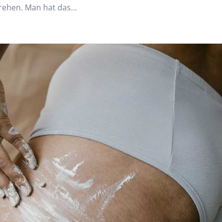
rehen. Man hat das...