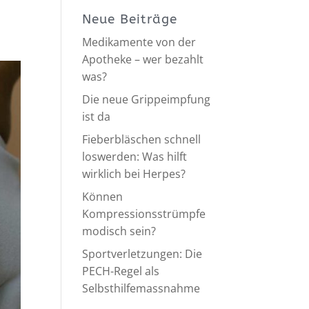
Neue Beiträge
Medikamente von der
Apotheke – wer bezahlt
was?
Die neue Grippeimpfung
ist da
Fieberbläschen schnell
loswerden: Was hilft
wirklich bei Herpes?
Können
Kompressionsstrümpfe
modisch sein?
Sportverletzungen: Die
PECH-Regel als
Selbsthilfemassnahme