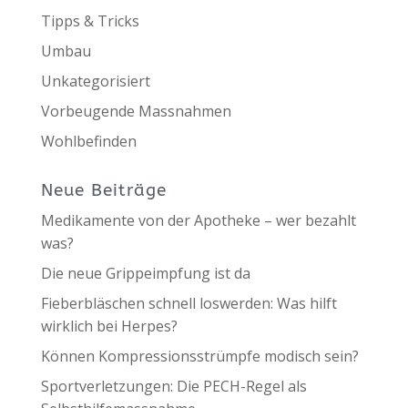
Tipps & Tricks
Umbau
Unkategorisiert
Vorbeugende Massnahmen
Wohlbefinden
Neue Beiträge
Medikamente von der Apotheke – wer bezahlt
was?
Die neue Grippeimpfung ist da
Fieberbläschen schnell loswerden: Was hilft
wirklich bei Herpes?
Können Kompressionsstrümpfe modisch sein?
Sportverletzungen: Die PECH-Regel als