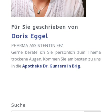
Für Sie geschrieben von
Doris Eggel
PHARMA-ASSISTENTIN EFZ
Gerne berate ich Sie persönlich zum Thema
trockene Augen. Kommen Sie am besten zu uns
in die
Apotheke Dr. Guntern in Brig
.
Suche