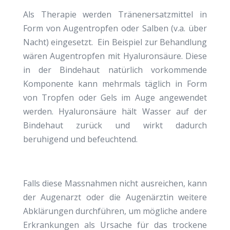
Als Therapie werden Tränenersatzmittel in
Form von Augentropfen oder Salben (v.a. über
Nacht) eingesetzt. Ein Beispiel zur Behandlung
wären Augentropfen mit Hyaluronsäure. Diese
in der Bindehaut natürlich vorkommende
Komponente kann mehrmals täglich in Form
von Tropfen oder Gels im Auge angewendet
werden. Hyaluronsäure hält Wasser auf der
Bindehaut zurück und wirkt dadurch
beruhigend und befeuchtend.
Falls diese Massnahmen nicht ausreichen, kann
der Augenarzt oder die Augenärztin weitere
Abklärungen durchführen, um mögliche andere
Erkrankungen als Ursache für das trockene