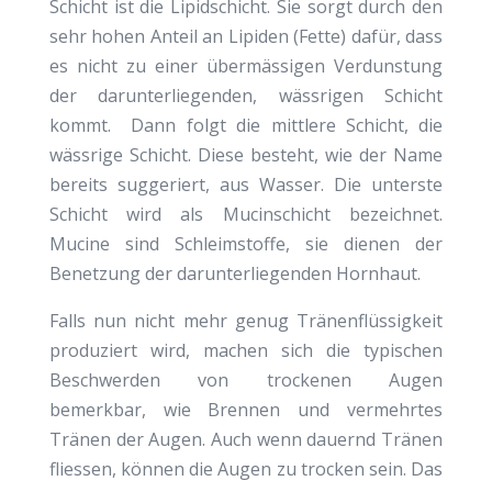
Schicht ist die Lipidschicht. Sie sorgt durch den
sehr hohen Anteil an Lipiden (Fette) dafür, dass
es nicht zu einer übermässigen Verdunstung
der darunterliegenden, wässrigen Schicht
kommt. Dann folgt die mittlere Schicht, die
wässrige Schicht. Diese besteht, wie der Name
bereits suggeriert, aus Wasser. Die unterste
Schicht wird als Mucinschicht bezeichnet.
Mucine sind Schleimstoffe, sie dienen der
Benetzung der darunterliegenden Hornhaut.
Falls nun nicht mehr genug Tränenflüssigkeit
produziert wird, machen sich die typischen
Beschwerden von trockenen Augen
bemerkbar, wie Brennen und vermehrtes
Tränen der Augen. Auch wenn dauernd Tränen
fliessen, können die Augen zu trocken sein. Das