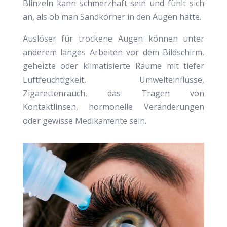
Blinzeln kann schmerzhaft sein und fühlt sich
an, als ob man Sandkörner in den Augen hätte.
Auslöser für trockene Augen können unter
anderem langes Arbeiten vor dem Bildschirm,
geheizte oder klimatisierte Räume mit tiefer
Luftfeuchtigkeit, Umwelteinflüsse,
Zigarettenrauch, das Tragen von
Kontaktlinsen, hormonelle Veränderungen
oder gewisse Medikamente sein.