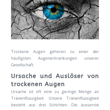
Trockene Augen gehören zu einer der
häufigsten Augenerkrankungen unserer
Gesellschaft.
Ursache und Auslöser von
trockenen Augen
Ursache ist oft eine zu geringe Menge an
Tränenflüssigkeit. Unsere Tränenflüssigkeit
besteht aus drei Schichten. Die äusserste