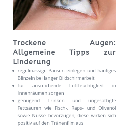
Trockene Augen:
Allgemeine Tipps zur
Linderung
regelmässige Pausen einlegen und häufiges
Blinzeln bei langer Bildschirmarbeit
für ausreichende Luftfeuchtigkeit in
Innenräumen sorgen
genügend Trinken und ungesättigte
Fettsäuren wie Fisch-, Raps- und Olivenöl
sowie Nüsse bevorzugen, diese wirken sich
positiv auf den Tränenfilm aus