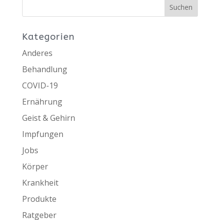
Kategorien
Anderes
Behandlung
COVID-19
Ernährung
Geist & Gehirn
Impfungen
Jobs
Körper
Krankheit
Produkte
Ratgeber