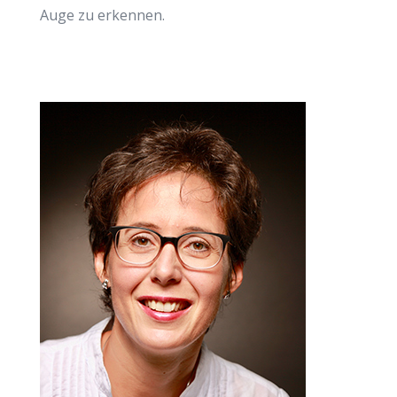
Auge zu erkennen.