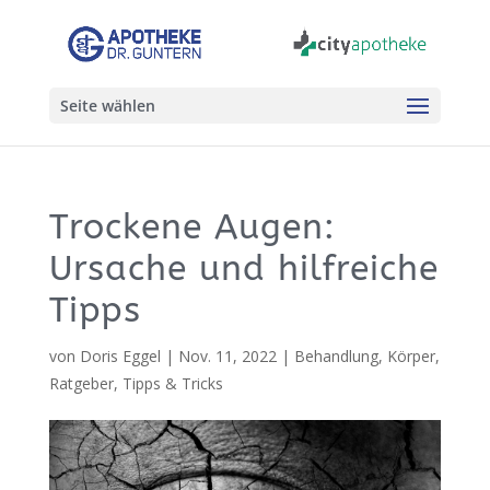
Seite wählen
Trockene Augen:
Ursache und hilfreiche
Tipps
von
Doris Eggel
|
Nov. 11, 2022
|
Behandlung
,
Körper
,
Ratgeber
,
Tipps & Tricks