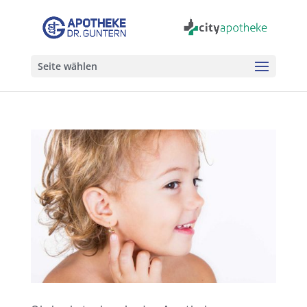
Seite wählen