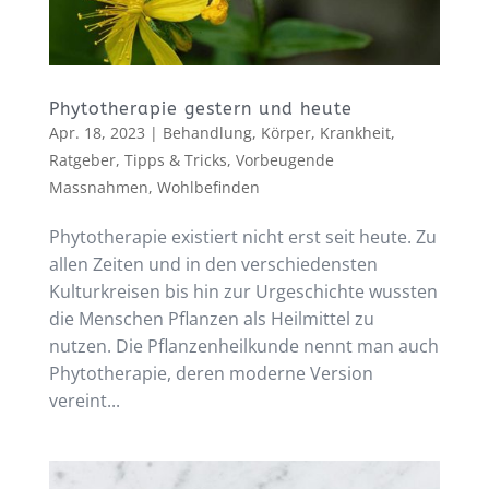
Phytotherapie gestern und heute
Apr. 18, 2023
|
Behandlung
,
Körper
,
Krankheit
,
Ratgeber
,
Tipps & Tricks
,
Vorbeugende
Massnahmen
,
Wohlbefinden
Phytotherapie existiert nicht erst seit heute. Zu
allen Zeiten und in den verschiedensten
Kulturkreisen bis hin zur Urgeschichte wussten
die Menschen Pflanzen als Heilmittel zu
nutzen. Die Pflanzenheilkunde nennt man auch
Phytotherapie, deren moderne Version
vereint...