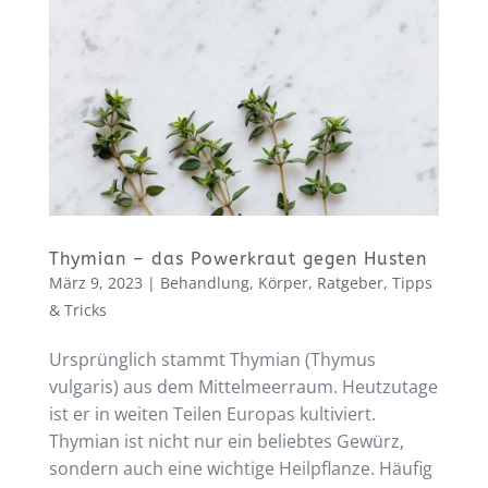
Thymian – das Powerkraut gegen Husten
März 9, 2023
|
Behandlung
,
Körper
,
Ratgeber
,
Tipps
& Tricks
Ursprünglich stammt Thymian (Thymus
vulgaris) aus dem Mittelmeerraum. Heutzutage
ist er in weiten Teilen Europas kultiviert.
Thymian ist nicht nur ein beliebtes Gewürz,
sondern auch eine wichtige Heilpflanze. Häufig