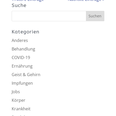
Suche
Kategorien
Anderes
Behandlung
COVID-19
Ernährung
Geist & Gehirn
Impfungen
Jobs
Körper
Krankheit