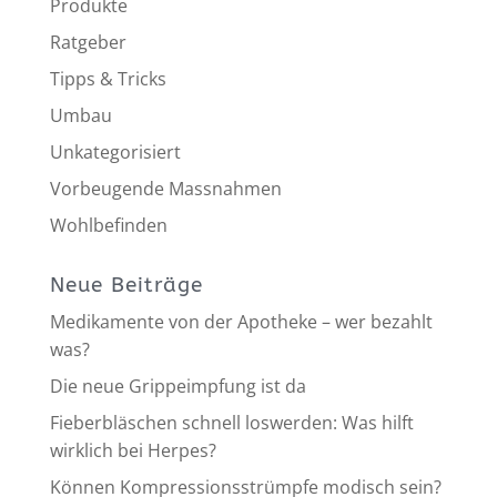
Produkte
Ratgeber
Tipps & Tricks
Umbau
Unkategorisiert
Vorbeugende Massnahmen
Wohlbefinden
Neue Beiträge
Medikamente von der Apotheke – wer bezahlt
was?
Die neue Grippeimpfung ist da
Fieberbläschen schnell loswerden: Was hilft
wirklich bei Herpes?
Können Kompressionsstrümpfe modisch sein?