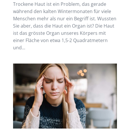
Trockene Haut ist ein Problem, das gerade
während den kalten Wintermonaten für viele
Menschen mehr als nur ein Begriff ist. Wussten
Sie aber, dass die Haut ein Organ ist? Die Haut
ist das grösste Organ unseres Körpers mit
einer Fläche von etwa 1,5-2 Quadratmetern
und...