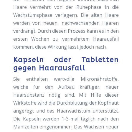
Haare vermehrt von der Ruhephase in die
Wachstumsphase verlagern. Die alten Haare
werden von neuen, nachwachsenden Haaren
verdrängt. Durch diesen Prozess kann es in den
ersten Wochen zu vermehrtem Haarausfall
kommen, diese Wirkung lässt jedoch nach.
Kapseln oder Tabletten
gegen Haarausfall
Sie enthalten wertvolle Mikronährstoffe,
welche für den Aufbau kräftiger, neuer
Haarsubstanz nötig sind. Mit Hilfe dieser
Wirkstoffe wird die Durchblutung der Kopfhaut
angeregt und das Haarwachstum unterstützt.
Die Kapseln werden 1-3-mal täglich nach den
Mahlzeiten eingenommen. Das Wachsen neuer