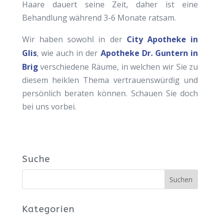
Haare dauert seine Zeit, daher ist eine
Behandlung während 3-6 Monate ratsam.
Wir haben sowohl in der
City Apotheke in
Glis
, wie auch in der
Apotheke Dr. Guntern in
Brig
verschiedene Räume, in welchen wir Sie zu
diesem heiklen Thema vertrauenswürdig und
persönlich beraten können. Schauen Sie doch
bei uns vorbei.
Suche
Kategorien