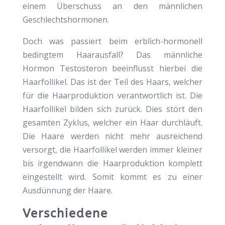
einem Überschuss an den männlichen
Geschlechtshormonen.
Doch was passiert beim erblich-hormonell
bedingtem Haarausfall? Das männliche
Hormon Testosteron beeinflusst hierbei die
Haarfollikel. Das ist der Teil des Haars, welcher
für die Haarproduktion verantwortlich ist. Die
Haarfollikel bilden sich zurück. Dies stört den
gesamten Zyklus, welcher ein Haar durchläuft.
Die Haare werden nicht mehr ausreichend
versorgt, die Haarfollikel werden immer kleiner
bis irgendwann die Haarproduktion komplett
eingestellt wird. Somit kommt es zu einer
Ausdünnung der Haare.
Verschiedene