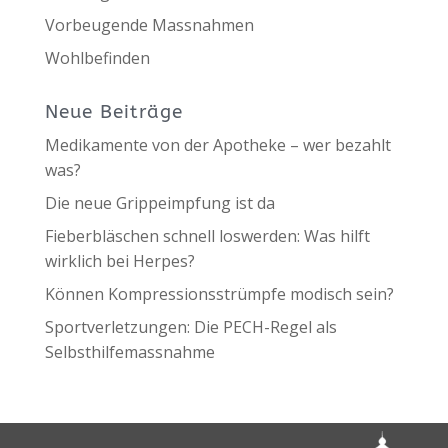
Vorbeugende Massnahmen
Wohlbefinden
Neue Beiträge
Medikamente von der Apotheke – wer bezahlt
was?
Die neue Grippeimpfung ist da
Fieberbläschen schnell loswerden: Was hilft
wirklich bei Herpes?
Können Kompressionsstrümpfe modisch sein?
Sportverletzungen: Die PECH-Regel als
Selbsthilfemassnahme