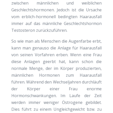
zwischen männlichen und weiblichen
Geschlechtshormonen. Jedoch ist die Ursache
vom erblich-hormonell bedingten Haarausfall
immer auf das männliche Geschlechtshormon
Testosteron zurückzuführen.
So wie man als Menschen die Augenfarbe erbt,
kann man genauso die Anlage für Haarausfall
von seinen Vorfahren erben. Wenn eine Frau
diese Anlagen geerbt hat, kann schon die
normale Menge, der im Körper produzierten,
männlichen Hormonen zum Haarausfall
führen. Während den Wechseljahren durchläuft
der Körper einer Frau enorme
Hormonschwankungen. Im Laufe der Zeit
werden immer weniger Östrogene gebildet.
Dies führt zu einem Ungleichgewicht bzw. zu