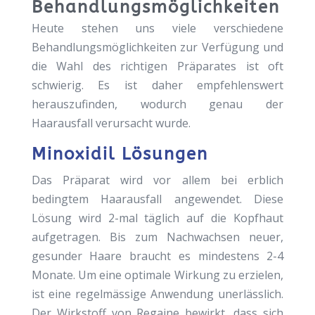
Behandlungsmöglichkeiten
Heute stehen uns viele verschiedene
Behandlungsmöglichkeiten zur Verfügung und
die Wahl des richtigen Präparates ist oft
schwierig. Es ist daher empfehlenswert
herauszufinden, wodurch genau der
Haarausfall verursacht wurde.
Minoxidil Lösungen
Das Präparat wird vor allem bei erblich
bedingtem Haarausfall angewendet. Diese
Lösung wird 2-mal täglich auf die Kopfhaut
aufgetragen. Bis zum Nachwachsen neuer,
gesunder Haare braucht es mindestens 2-4
Monate. Um eine optimale Wirkung zu erzielen,
ist eine regelmässige Anwendung unerlässlich.
Der Wirkstoff von Regaine bewirkt, dass sich