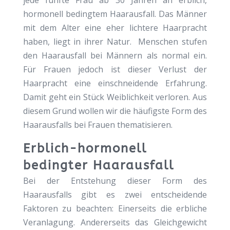
jede fünfte Frau ab 30 Jahren an erblich,
hormonell bedingtem Haarausfall. Das Männer
mit dem Alter eine eher lichtere Haarpracht
haben, liegt in ihrer Natur. Menschen stufen
den Haarausfall bei Männern als normal ein.
Für Frauen jedoch ist dieser Verlust der
Haarpracht eine einschneidende Erfahrung.
Damit geht ein Stück Weiblichkeit verloren. Aus
diesem Grund wollen wir die häufigste Form des
Haarausfalls bei Frauen thematisieren.
Erblich-hormonell
bedingter Haarausfall
Bei der Entstehung dieser Form des
Haarausfalls gibt es zwei entscheidende
Faktoren zu beachten: Einerseits die erbliche
Veranlagung. Andererseits das Gleichgewicht