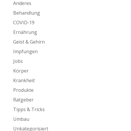
Anderes
Behandlung
COVID-19
Ernährung
Geist & Gehirn
Impfungen
Jobs
Körper
Krankheit
Produkte
Ratgeber
Tipps & Tricks
Umbau
Unkategorisiert