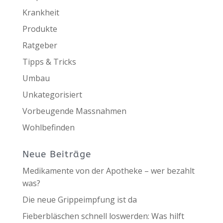
Krankheit
Produkte
Ratgeber
Tipps & Tricks
Umbau
Unkategorisiert
Vorbeugende Massnahmen
Wohlbefinden
Neue Beiträge
Medikamente von der Apotheke – wer bezahlt
was?
Die neue Grippeimpfung ist da
Fieberbläschen schnell loswerden: Was hilft