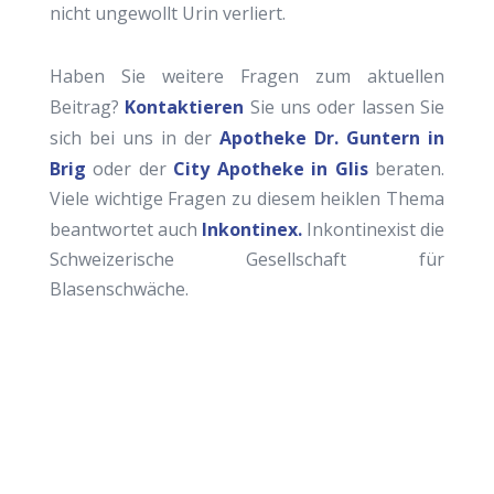
nicht ungewollt Urin verliert.
Haben Sie weitere Fragen zum aktuellen
Beitrag?
Kontaktieren
Sie uns oder lassen Sie
sich bei uns in der
Apotheke Dr. Guntern in
Brig
oder der
City Apotheke in Glis
beraten.
Viele wichtige Fragen zu diesem heiklen Thema
beantwortet auch
Inkontinex.
Inkontinexist die
Schweizerische Gesellschaft für
Blasenschwäche.