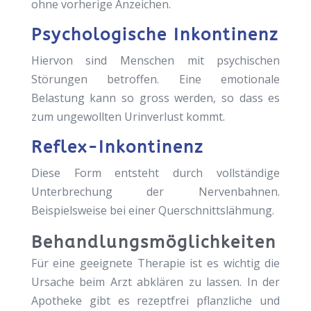
ohne vorherige Anzeichen.
Psychologische Inkontinenz
Hiervon sind Menschen mit psychischen
Störungen betroffen. Eine emotionale
Belastung kann so gross werden, so dass es
zum ungewollten Urinverlust kommt.
Reflex-Inkontinenz
Diese Form entsteht durch vollständige
Unterbrechung der Nervenbahnen.
Beispielsweise bei einer Querschnittslähmung.
Behandlungsmöglichkeiten
Für eine geeignete Therapie ist es wichtig die
Ursache beim Arzt abklären zu lassen. In der
Apotheke gibt es rezeptfrei pflanzliche und