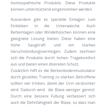
homöopathische Produkte. Diese Produkte
können unterstützend eingenommen werden.
Ausserdem gibt es spezielle Einlagen zum
Einkleben in die Unterwäsche. Auch
Betteinlagen oder Windelhöschen können eine
geeignete Lösung bieten. Diese haben eine
hohe Saugkraft und ein starkes
Geruchsbindungsvermögen. Zudem zeichnen
sich die Produkte durch hohen Tragekomfort
aus und bieten einen diskreten Schutz.
Zusätzlich hilft es die Beckenbodenmuskulatur
durch gezieltes Training zu stärken. Betroffene
sollten viel trinken, damit der Urin verdünnter
wird. Dadurch wird die Blase weniger gereizt.
Durch eine bessere Füllung verbessert sich
auch die Dehnfähigkeit der Blase, so dass man