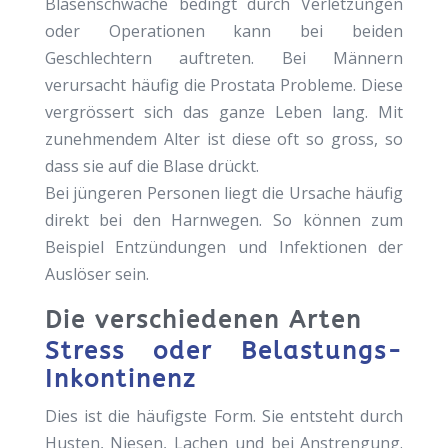
Blasenschwäche bedingt durch Verletzungen
oder Operationen kann bei beiden
Geschlechtern auftreten. Bei Männern
verursacht häufig die Prostata Probleme. Diese
vergrössert sich das ganze Leben lang. Mit
zunehmendem Alter ist diese oft so gross, so
dass sie auf die Blase drückt.
Bei jüngeren Personen liegt die Ursache häufig
direkt bei den Harnwegen. So können zum
Beispiel Entzündungen und Infektionen der
Auslöser sein.
Die verschiedenen Arten
Stress oder Belastungs-
Inkontinenz
Dies ist die häufigste Form. Sie entsteht durch
Husten, Niesen, Lachen und bei Anstrengung.