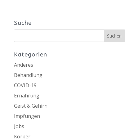
Suche
Kategorien
Anderes
Behandlung
COVID-19
Ernährung
Geist & Gehirn
Impfungen
Jobs
Körper