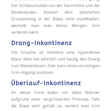
Der Schliessmuskel von der Harnröhre und der
Beckenboden können dem plötzlichen
Druckanstieg in der Blase nicht standhalten,
weshalb man man kleine Mengen Urin
verlieren kann.
Drang-Inkontinenz
Die Ursache ist meistens eine hyperaktive
Blase. Man hat plötzlich und häufig den Drang
zum Wasserlassen. Dies kann einen vorzeitigen
Urin-Abgang auslösen.
Überlauf-Inkontinenz
An dieser Form leiden vor allem Männer
aufgrund einer vergrösserten Prostata. Falls
die Blase sehr gefüllt ist, verliert man Urin