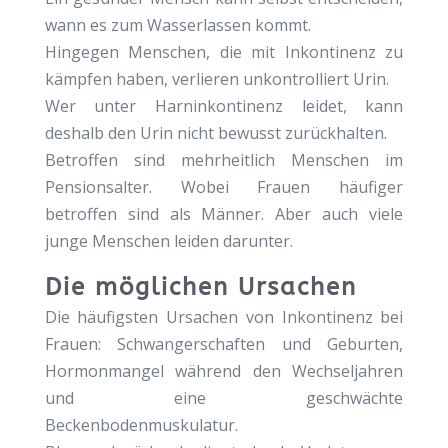
wann es zum Wasserlassen kommt.
Hingegen Menschen, die mit Inkontinenz zu
kämpfen haben, verlieren unkontrolliert Urin.
Wer unter Harninkontinenz leidet, kann
deshalb den Urin nicht bewusst zurückhalten.
Betroffen sind mehrheitlich Menschen im
Pensionsalter. Wobei Frauen häufiger
betroffen sind als Männer. Aber auch viele
junge Menschen leiden darunter.
Die möglichen Ursachen
Die häufigsten Ursachen von Inkontinenz bei
Frauen: Schwangerschaften und Geburten,
Hormonmangel während den Wechseljahren
und eine geschwächte
Beckenbodenmuskulatur.