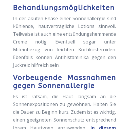
Behandlungsmöglichkeiten
In der akuten Phase einer Sonnenallergie sind
kühlende, hautverträgliche Lotions sinnvoll.
Teilweise ist auch eine entzündungshemmende
Creme nötig. Eventuell sogar unter
Miteinbezug von leichten Kortikosteroiden.
Ebenfalls können Antihistaminika gegen den
Juckreiz hilfreich sein.
Vorbeugende Massnahmen
gegen Sonnenallergie
Es ist ratsam, die Haut langsam an die
Sonnenexpositionen zu gewöhnen. Halten Sie
die Dauer zu Beginn kurz. Zudem ist es wichtig,
einen geeigneten Sonnenschutz entsprechend
Ihrem Hauttypen anzuwenden.
In diesem