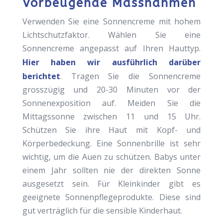
Vorbeugende Massnahmen
Verwenden Sie eine Sonnencreme mit hohem
Lichtschutzfaktor. Wählen Sie eine
Sonnencreme angepasst auf Ihren Hauttyp.
Hier haben wir ausführlich darüber
berichtet
. Tragen Sie die Sonnencreme
grosszügig und 20-30 Minuten vor der
Sonnenexposition auf. Meiden Sie die
Mittagssonne zwischen 11 und 15 Uhr.
Schützen Sie ihre Haut mit Kopf- und
Körperbedeckung. Eine Sonnenbrille ist sehr
wichtig, um die Auen zu schützen. Babys unter
einem Jahr sollten nie der direkten Sonne
ausgesetzt sein. Für Kleinkinder gibt es
geeignete Sonnenpflegeprodukte. Diese sind
gut verträglich für die sensible Kinderhaut.