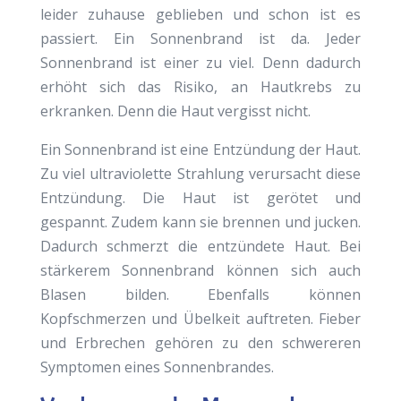
leider zuhause geblieben und schon ist es
passiert. Ein Sonnenbrand ist da. Jeder
Sonnenbrand ist einer zu viel. Denn dadurch
erhöht sich das Risiko, an Hautkrebs zu
erkranken. Denn die Haut vergisst nicht.
Ein Sonnenbrand ist eine Entzündung der Haut.
Zu viel ultraviolette Strahlung verursacht diese
Entzündung. Die Haut ist gerötet und
gespannt. Zudem kann sie brennen und jucken.
Dadurch schmerzt die entzündete Haut. Bei
stärkerem Sonnenbrand können sich auch
Blasen bilden. Ebenfalls können
Kopfschmerzen und Übelkeit auftreten. Fieber
und Erbrechen gehören zu den schwereren
Symptomen eines Sonnenbrandes.