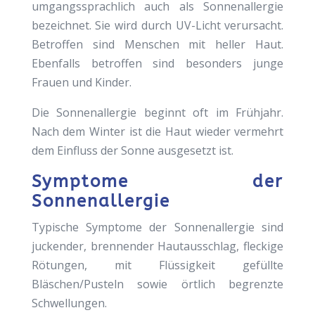
umgangssprachlich auch als Sonnenallergie
bezeichnet. Sie wird durch UV-Licht verursacht.
Betroffen sind Menschen mit heller Haut.
Ebenfalls betroffen sind besonders junge
Frauen und Kinder.
Die Sonnenallergie beginnt oft im Frühjahr.
Nach dem Winter ist die Haut wieder vermehrt
dem Einfluss der Sonne ausgesetzt ist.
Symptome der
Sonnenallergie
Typische Symptome der Sonnenallergie sind
juckender, brennender Hautausschlag, fleckige
Rötungen, mit Flüssigkeit gefüllte
Bläschen/Pusteln sowie örtlich begrenzte
Schwellungen.