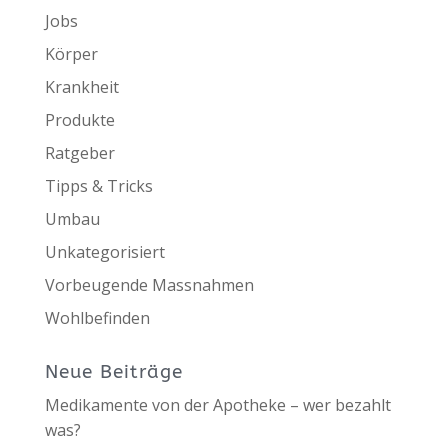
Jobs
Körper
Krankheit
Produkte
Ratgeber
Tipps & Tricks
Umbau
Unkategorisiert
Vorbeugende Massnahmen
Wohlbefinden
Neue Beiträge
Medikamente von der Apotheke – wer bezahlt
was?