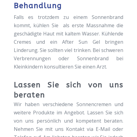
Behandlung
Falls es trotzdem zu einem Sonnenbrand
kommt, kühlen Sie als erste Massnahme die
geschädigte Haut mit kaltem Wasser. Kühlende
Cremes und ein After Sun Gel bringen
Linderung. Sie sollten viel trinken. Bei schweren
Verbrennungen oder Sonnenbrand bei
Kleinkindern konsultieren Sie einen Arzt.
Lassen Sie sich von uns
beraten
Wir haben verschiedene Sonnencremen und
weitere Produkte im Angebot. Lassen Sie sich
von uns persönlich und kompetent beraten.
Nehmen Sie mit uns Kontakt via E-Mail oder