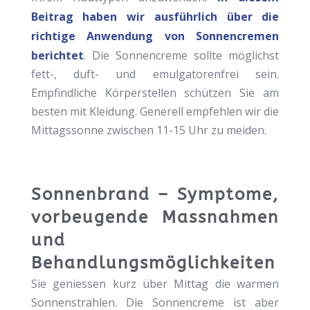
Beitrag haben wir ausführlich über die
richtige Anwendung von Sonnencremen
berichtet
. Die Sonnencreme sollte möglichst
fett-, duft- und emulgatorenfrei sein.
Empfindliche Körperstellen schützen Sie am
besten mit Kleidung. Generell empfehlen wir die
Mittagssonne zwischen 11-15 Uhr zu meiden.
Sonnenbrand – Symptome,
vorbeugende Massnahmen
und
Behandlungsmöglichkeiten
Sie geniessen kurz über Mittag die warmen
Sonnenstrahlen. Die Sonnencreme ist aber