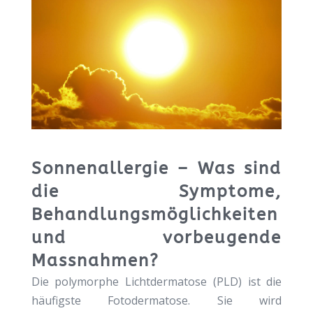
Sonnenallergie – Was sind
die Symptome,
Behandlungsmöglichkeiten
und vorbeugende
Massnahmen?
Die polymorphe Lichtdermatose (PLD) ist die
häufigste Fotodermatose. Sie wird