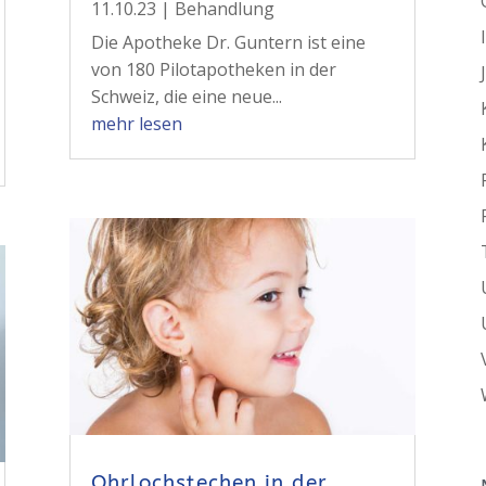
11.10.23
|
Behandlung
Die Apotheke Dr. Guntern ist eine
von 180 Pilotapotheken in der
Schweiz, die eine neue...
mehr lesen
Ohrlochstechen in der