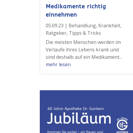
Medikamente richtig
einnehmen
05.09.23
|
Behandlung
,
Krankheit
,
Ratgeber
,
Tipps & Tricks
Die meisten Menschen werden im
Verlaufe ihres Lebens krank und
sind deshalb auf ein Medikament...
mehr lesen