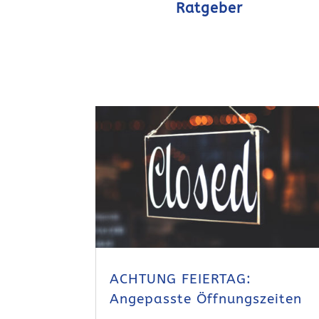
Ratgeber
ACHTUNG FEIERTAG:
Angepasste Öffnungszeiten