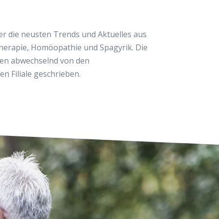
er die neusten Trends und Aktuelles aus
herapie, Homöopathie und Spagyrik. Die
rden abwechselnd von den
en Filiale geschrieben.