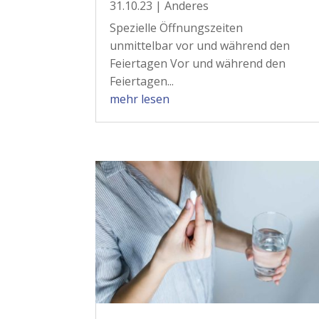
31.10.23
|
Anderes
Spezielle Öffnungszeiten
unmittelbar vor und während den
Feiertagen Vor und während den
Feiertagen...
mehr lesen