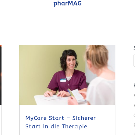
pharMAG
MyCare Start – Sicherer
Start in die Therapie