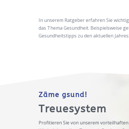
In unserem Ratgeber erfahren Sie wichti
das Thema Gesundheit. Beispielsweise ge
Gesundheitstipps zu den aktuellen Jahres
Zäme gsund!
Treuesystem
Profitieren Sie von unserem vorteilhafte