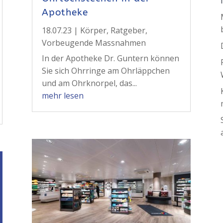
Apotheke
18.07.23
|
Körper
,
Ratgeber
,
Vorbeugende Massnahmen
In der Apotheke Dr. Guntern können
Sie sich Ohrringe am Ohrläppchen
und am Ohrknorpel, das...
mehr lesen