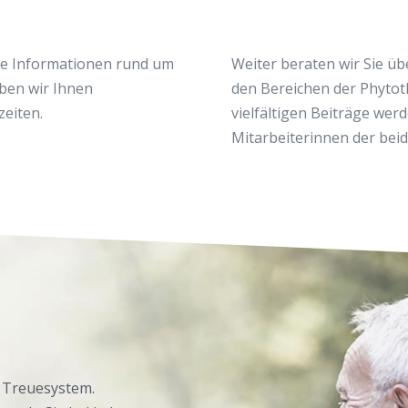
ge Informationen rund um
Weiter beraten wir Sie üb
ben wir Ihnen
den Bereichen der Phytot
zeiten.
vielfältigen Beiträge we
Mitarbeiterinnen der beid
n Treuesystem.