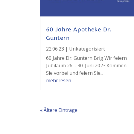
60 Jahre Apotheke Dr.
Guntern
22.06.23
|
Unkategorisiert
60 Jahre Dr. Guntern Brig Wir feiern
Jubiläum 26. - 30. Juni 2023.Kommen
Sie vorbei und feiern Sie...
mehr lesen
« Ältere Einträge